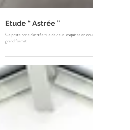
Etude “ Astrée ”
Ce poste parle d'astrée fille de Zeus, esquisse en cours
grand format