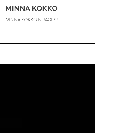
MINNA KOKKO
MINNA KOKKO NUAGES !