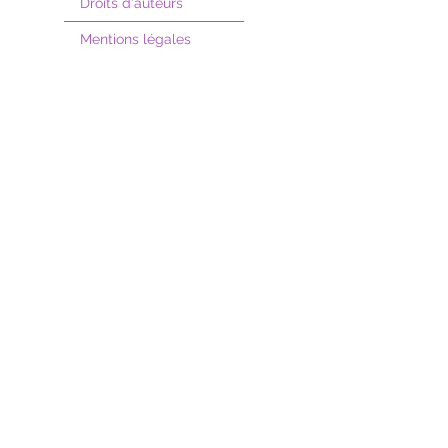
Droits d'auteurs
Mentions légales