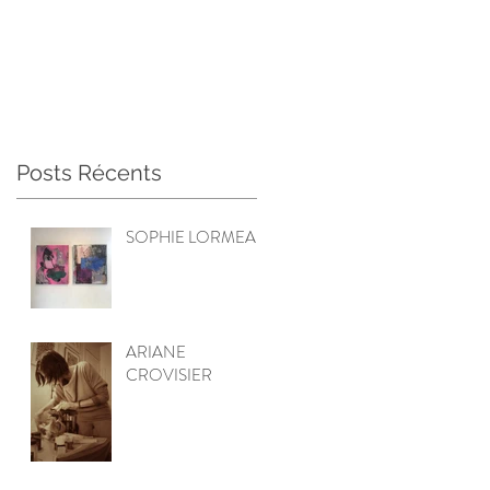
Posts Récents
SOPHIE LORMEAU
ARIANE
CROVISIER