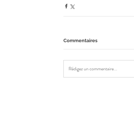
Commentaires
Rédigez un commentaire...