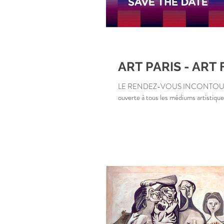
ART PARIS - ART 
LE RENDEZ-VOUS INCONTOURNABLE DU PRINTEMPS 
ouverte à tous les médiums artistique