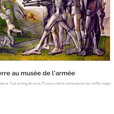
erre au musée de l'armée
derne. Tout au long de sa vie, Picasso a été le contemporain de conflits majeurs