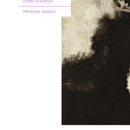
Droits d'auteurs
Mentions légales