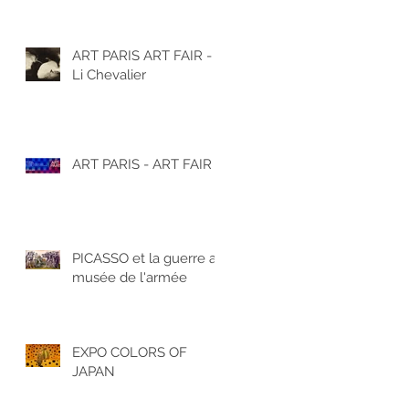
ART PARIS ART FAIR -
Li Chevalier
ART PARIS - ART FAIR
PICASSO et la guerre au
musée de l'armée
EXPO COLORS OF
JAPAN