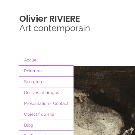
Olivier
RIVIERE
Art contemporain
Accueil
Peintures
Sculptures
Dessins et tirages
Présentation - Contact
Objectif du site
Blog