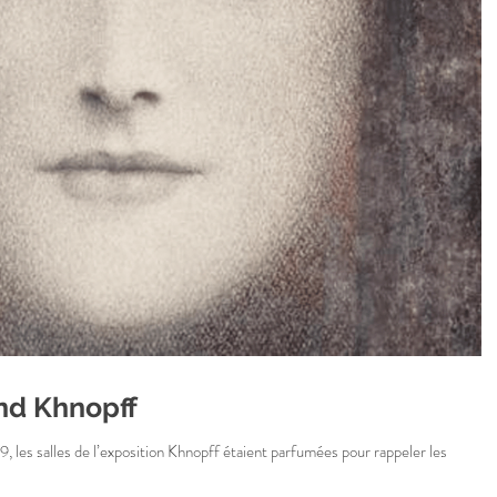
nd Khnopff
, les salles de l’exposition Khnopff étaient parfumées pour rappeler les