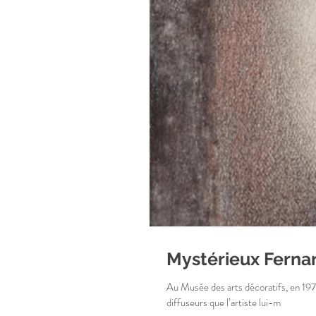
Mystérieux Ferna
Au Musée des arts décoratifs, en 1979
diffuseurs que l’artiste lui-m