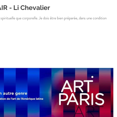
R - Li Chevalier
spirituelle que corporelle. Je dois être bien préparée, dans une condition