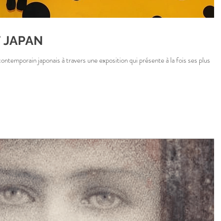
 JAPAN
ontemporain japonais à travers une exposition qui présente à la fois ses plus