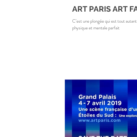
ART PARIS ART FAI
C’est une plongée qui est tout autant 
physique et mentale parfait