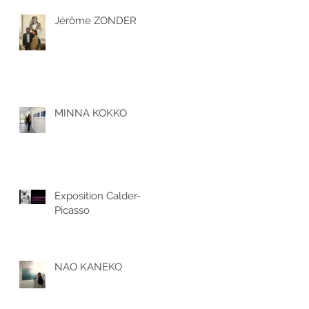
Jérôme ZONDER
MINNA KOKKO
Exposition Calder-
Picasso
NAO KANEKO