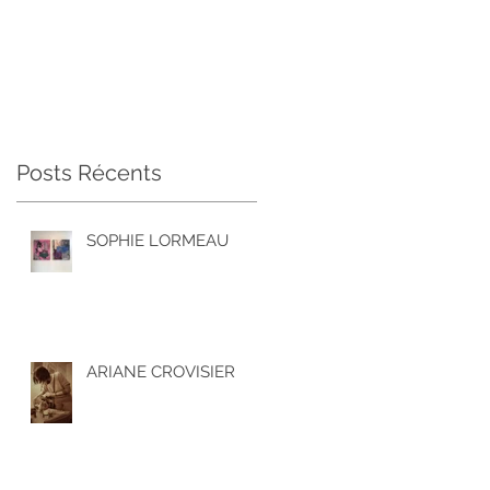
Posts Récents
SOPHIE LORMEAU
ARIANE CROVISIER