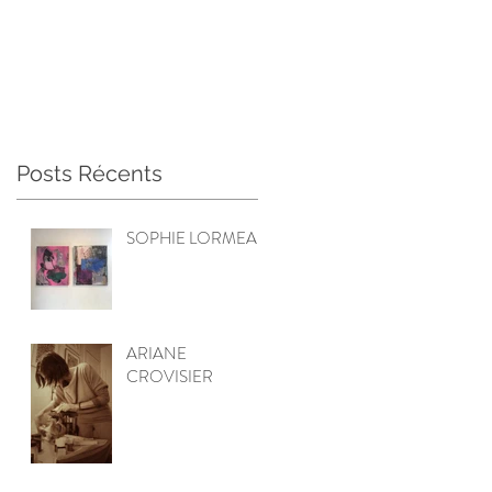
Posts Récents
SOPHIE LORMEAU
ARIANE
CROVISIER