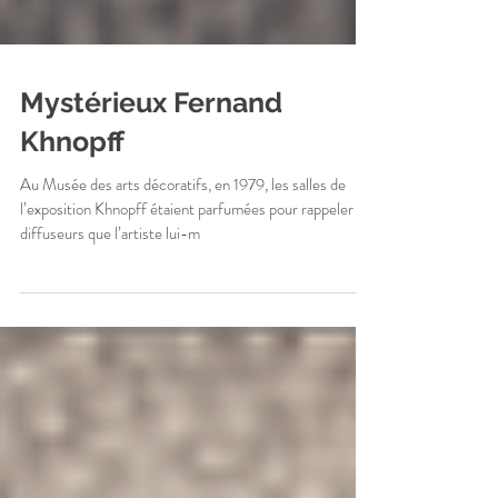
Mystérieux Fernand
Khnopff
Au Musée des arts décoratifs, en 1979, les salles de
l’exposition Khnopff étaient parfumées pour rappeler les
diffuseurs que l’artiste lui-m