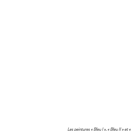
Les peintures « Bleu I », « Bleu II » et 