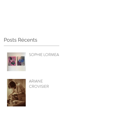
Posts Récents
SOPHIE LORMEAU
ARIANE
CROVISIER